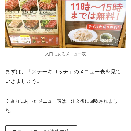
入口にあるメニュー表
まずは、「ステーキロッヂ」のメニュー表を見て
いきましょう。
※店内にあったメニュー表は、注文後に回収されまし
た。