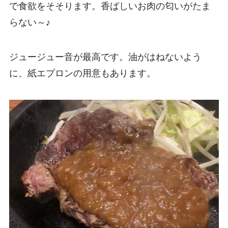
で食欲をそそります。香ばしいお肉の匂いがたま
らない～♪
ジュージュー音が最高です。油がはねないよう
に、紙エプロンの用意もあります。