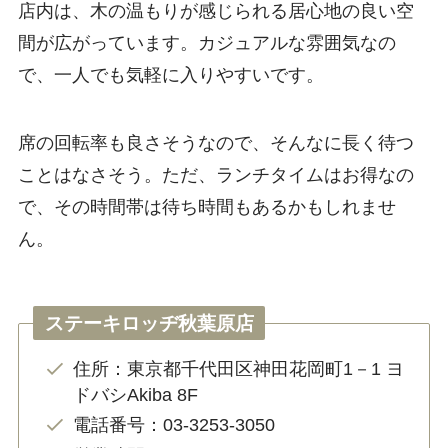
店内は、木の温もりが感じられる居心地の良い空
間が広がっています。カジュアルな雰囲気なの
で、一人でも気軽に入りやすいです。
席の回転率も良さそうなので、そんなに長く待つ
ことはなさそう。ただ、ランチタイムはお得なの
で、その時間帯は待ち時間もあるかもしれませ
ん。
ステーキロッヂ秋葉原店
住所：東京都千代田区神田花岡町1－1 ヨ
ドバシAkiba 8F
電話番号：03-3253-3050