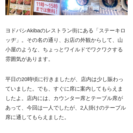
ヨドバシAkibaのレストラン街にある「ステーキロ
ッヂ」。その名の通り、お店の外観からして、山
小屋のような、ちょっとワイルドでワクワクする
雰囲気があります。
平日の20時頃に行きましたが、店内は少し賑わっ
ていました。でも、すぐに席に案内してもらえま
したよ。店内には、カウンター席とテーブル席が
あって、今回は一人でしたが、2人掛けのテーブル
席に通してもらえました。