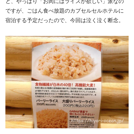
と、やっぱり「お肉にはライスが欲しい」派なの
ですが、ごはん食べ放題のカプセルセルホテルに
宿泊する予定だったので、今回は泣く泣く断念。