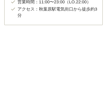
営業時間：11:00〜23:00（LO.22:00）
アクセス：秋葉原駅電気街口から徒歩約3
分