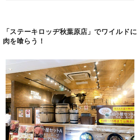
「ステーキロッヂ秋葉原店」でワイルドに
肉を喰らう！