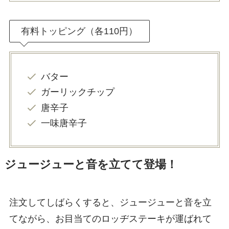
有料トッピング（各110円）
バター
ガーリックチップ
唐辛子
一味唐辛子
ジュージューと音を立てて登場！
注文してしばらくすると、ジュージューと音を立
てながら、お目当てのロッヂステーキが運ばれて