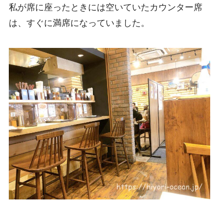
私が席に座ったときには空いていたカウンター席
は、すぐに満席になっていました。