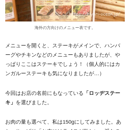
海外の方向けのメニュー表です。
メニューを開くと、ステーキがメインで、ハンバ
ーグやチキンなどのメニューもありましたが、や
っぱりここはステーキでしょう！（個人的にはカ
ンガルーステーキも気になりましたが…）
今回はお店の名前にもなっている
「ロッヂステー
キ」
を選びました。
お肉の量も選べて、私は150gにしてみました。あ