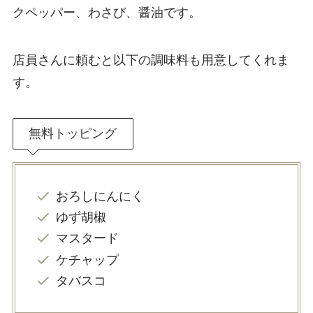
クペッパー、わさび、醤油です。
店員さんに頼むと以下の調味料も用意してくれま
す。
無料トッピング
おろしにんにく
ゆず胡椒
マスタード
ケチャップ
タバスコ