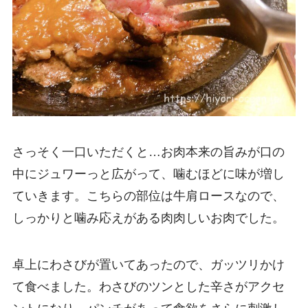
さっそく一口いただくと…お肉本来の旨みが口の
中にジュワーっと広がって、噛むほどに味が増し
ていきます。こちらの部位は牛肩ロースなので、
しっかりと噛み応えがある肉肉しいお肉でした。
卓上にわさびが置いてあったので、ガッツリかけ
て食べました。わさびのツンとした辛さがアクセ