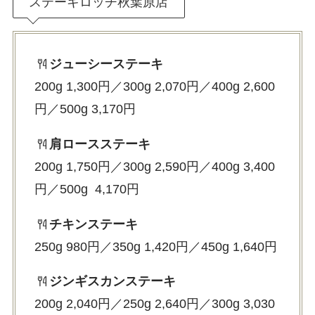
ステーキロッヂ秋葉原店
ジューシーステーキ
200g 1,300円／300g 2,070円／400g 2,600
円／500g 3,170円
肩ロースステーキ
200g 1,750円／300g 2,590円／400g 3,400
円／500g 4,170円
チキンステーキ
250g 980円／350g 1,420円／450g 1,640円
ジンギスカンステーキ
200g 2,040円／250g 2,640円／300g 3,030