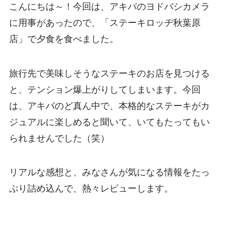
こんにちは～！今回は、アキバのヨドバシカメラ
に用事があったので、「ステーキロッヂ秋葉原
店」で夕食を食べました。
旅行先で美味しそうなステーキのお店を見つける
と、テンション爆上がりしてしまいます。今回
は、アキバのど真ん中で、本格的なステーキがカ
ジュアルに楽しめると聞いて、いてもたってもい
られませんでした（笑）
リアルな感想と、みなさんが気になる情報をたっ
ぷり詰め込んで、熱々レビューします。