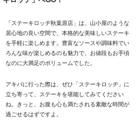
キロッヂ」へGO！
「ステーキロッヂ秋葉原店」は、山小屋のような
居心地の良い空間で、本格的な美味しいステーキ
を手軽に楽しめます。豊富なソースや調味料でい
ろんな味が楽しめるのも魅力で、お値段もお手頃
なのに大満足のボリュームでした。
アキバに行った際は、ぜひ「ステーキロッヂ」に
立ち寄って、ステーキを堪能してみてください
ね。きっと、お腹も心も満たされる素敵な時間が
過ごせるはずですよ。