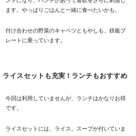
ントになり、パンチがあって食欲をさらに刺激し
ます。やっぱりごはんと一緒に食べたいかも。
付け合わせの野菜のキャベツともやしも、鉄板プ
レートに乗っています。
ライスセットも充実！ランチもおすすめ
今回は利用していませんが、ランチはかなりお得
です。
ライスセットには、ライス、スープが付いていま