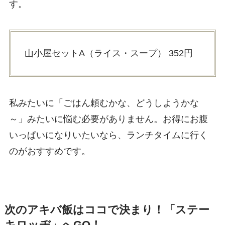
す。
山小屋セットA（ライス・スープ） 352円
私みたいに「ごはん頼むかな、どうしようかな
～」みたいに悩む必要がありません。お得にお腹
いっぱいになりいたいなら、ランチタイムに行く
のがおすすめです。
次のアキバ飯はココで決まり！「ステー