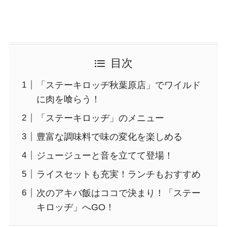
目次
「ステーキロッヂ秋葉原店」でワイルド
に肉を喰らう！
「ステーキロッヂ」のメニュー
豊富な調味料で味の変化を楽しめる
ジュージューと音を立てて登場！
ライスセットも充実！ランチもおすすめ
次のアキバ飯はココで決まり！「ステー
キロッヂ」へGO！