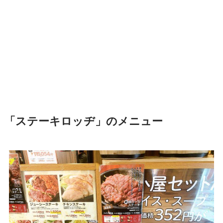
「ステーキロッヂ」のメニュー