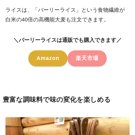
ライスは、「バーリーライス」という食物繊維が
白米の40倍の高機能大麦も注文できます。
＼バーリーライスは通販でも購入できます／
Amazon
楽天市場
豊富な調味料で味の変化を楽しめる