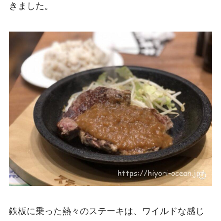
きました。
鉄板に乗った熱々のステーキは、ワイルドな感じ