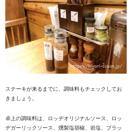
ステーキが来るまでに、調味料もチェックしてお
きましょう。
卓上の調味料は、ロッヂオリジナルソース、ロッ
ヂガーリックソース、燻製塩胡椒、岩塩、ブラッ