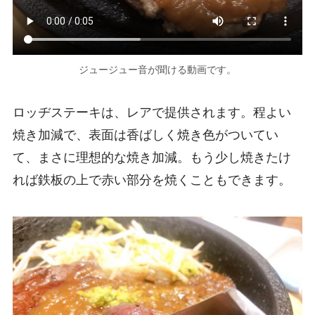
ジュージュー音が聞ける動画です。
ロッヂステーキは、レアで提供されます。程よい
焼き加減で、表面は香ばしく焼き色がついてい
て、まさに理想的な焼き加減。もう少し焼きたけ
れば鉄板の上で赤い部分を焼くこともできます。